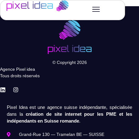
© Copyright 2026
Agence Pixel idea
Tous droits réservés
Pixel Idea est une agence suisse indépendante, spécialisée
dans la
création de site internet pour les PME et les
indépendants en Suisse romande
.
Grand-Rue 130 — Tramelan BE — SUISSE