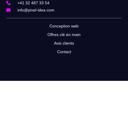
+41 32 487 33 54
info@pixel-idea.com
Conception web
Offres clé en main
Avis clients
Contact